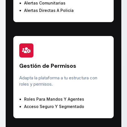
Alertas Comunitarias
Alertas Directas A Policía
Gestión de Permisos
Adapta la plataforma a tu estructura con
roles y permisos.
Roles Para Mandos Y Agentes
Acceso Seguro Y Segmentado