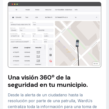
Una visión 360º de la
seguridad en tu municipio.
Desde la alerta de un ciudadano hasta la
resolución por parte de una patrulla, WardUs
centraliza toda la información para una toma de