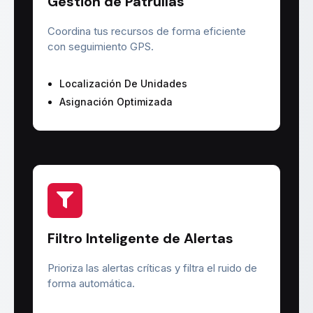
Gestión de Patrullas
Coordina tus recursos de forma eficiente
con seguimiento GPS.
Localización De Unidades
Asignación Optimizada
Filtro Inteligente de Alertas
Prioriza las alertas críticas y filtra el ruido de
forma automática.