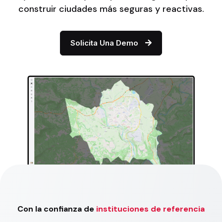
construir ciudades más seguras y reactivas.
Solicita Una Demo
Con la confianza de
instituciones de referencia