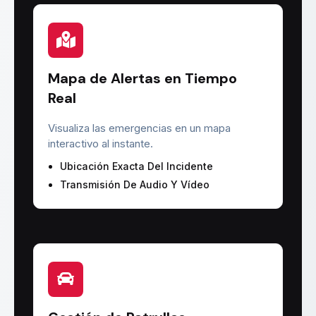
Mapa de Alertas en Tiempo
Real
Visualiza las emergencias en un mapa
interactivo al instante.
Ubicación Exacta Del Incidente
Transmisión De Audio Y Vídeo