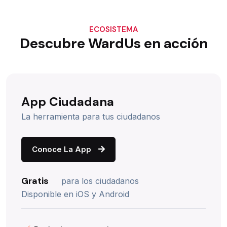
ECOSISTEMA
Descubre WardUs en acción
App Ciudadana
La herramienta para tus ciudadanos
Conoce La App
Gratis
para los ciudadanos
Disponible en iOS y Android