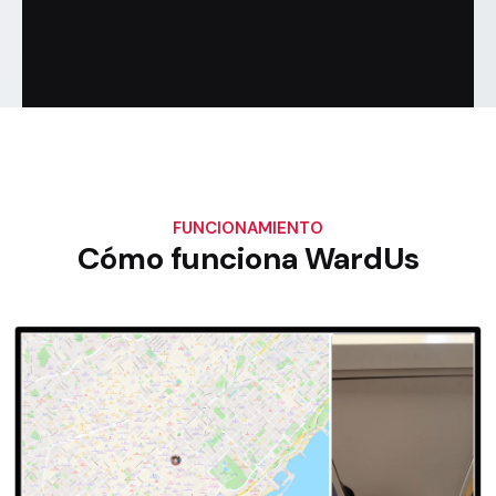
FUNCIONAMIENTO
Cómo funciona WardUs