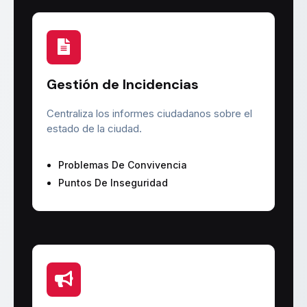
Gestión de Incidencias
Centraliza los informes ciudadanos sobre el
estado de la ciudad.
Problemas De Convivencia
Puntos De Inseguridad