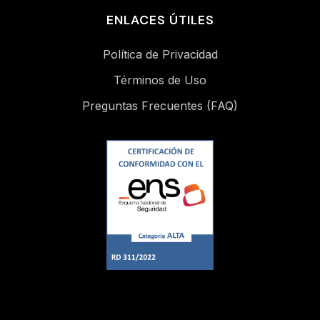
ENLACES ÚTILES
Política de Privacidad
Términos de Uso
Preguntas Frecuentes (FAQ)