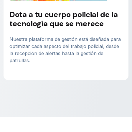
Dota a tu cuerpo policial de la
tecnología que se merece
Nuestra plataforma de gestión está diseñada para
optimizar cada aspecto del trabajo policial, desde
la recepción de alertas hasta la gestión de
patrullas.