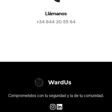
Llámanos
+34 644 20 55 64
Comprometidos con tu seguridad y la de tu comunidad.