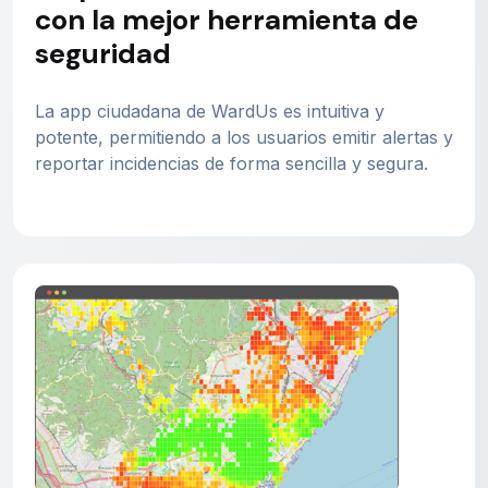
con la mejor herramienta de
seguridad
La app ciudadana de WardUs es intuitiva y
potente, permitiendo a los usuarios emitir alertas y
reportar incidencias de forma sencilla y segura.