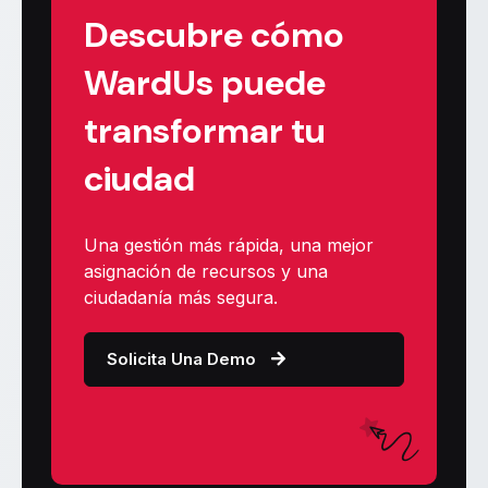
Descubre cómo
WardUs puede
transformar tu
ciudad
Una gestión más rápida, una mejor
asignación de recursos y una
ciudadanía más segura.
Solicita Una Demo