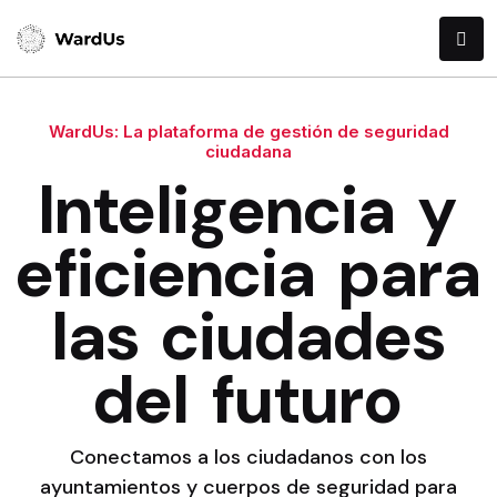
WardUs: La plataforma de gestión de seguridad
ciudadana
Inteligencia y
eficiencia para
las ciudades
del futuro
Conectamos a los ciudadanos con los
ayuntamientos y cuerpos de seguridad para