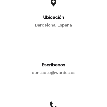
Ubicación
Barcelona, España
Escríbenos
contacto@wardus.es