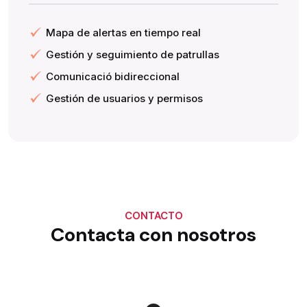
Mapa de alertas en tiempo real
Gestión y seguimiento de patrullas
Comunicació bidireccional
Gestión de usuarios y permisos
CONTACTO
Contacta con nosotros