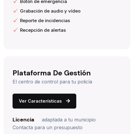
Botón de emergencia
Grabación de audio y vídeo
Reporte de incidencias
Recepción de alertas
Plataforma De Gestión
El centro de control para tu policía
Ver Características
Licencia
adaptada a tu municipio
Contacta para un presupuesto