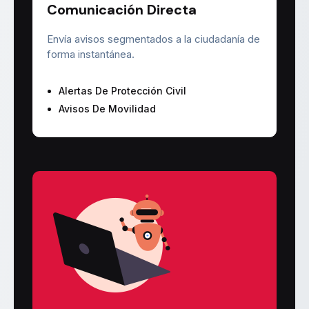
Comunicación Directa
Envía avisos segmentados a la ciudadanía de
forma instantánea.
Alertas De Protección Civil
Avisos De Movilidad