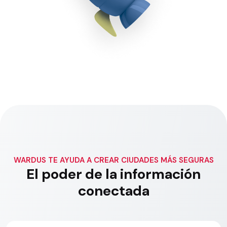
WARDUS
TE AYUDA A CREAR CIUDADES MÁS SEGURAS
El poder de la información
conectada