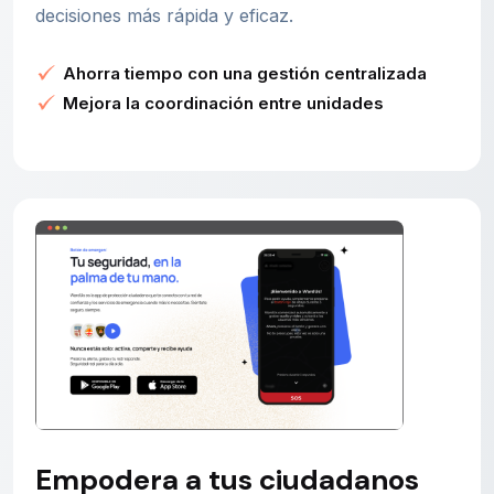
decisiones más rápida y eficaz.
Ahorra tiempo con una gestión centralizada
Mejora la coordinación entre unidades
Empodera a tus ciudadanos