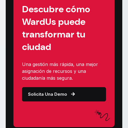
Descubre cómo
WardUs puede
transformar tu
ciudad
Una gestión más rápida, una mejor
asignación de recursos y una
ciudadanía más segura.
Solicita Una Demo