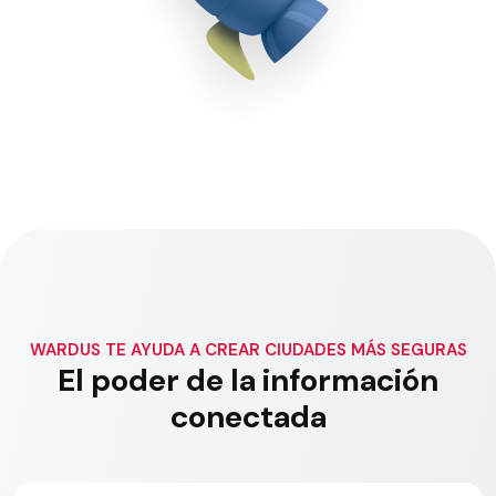
WARDUS
TE AYUDA A CREAR CIUDADES MÁS SEGURAS
El poder de la información
conectada