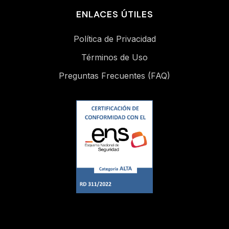
ENLACES ÚTILES
Política de Privacidad
Términos de Uso
Preguntas Frecuentes (FAQ)