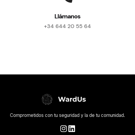
Llámanos
+34 644 20 55 64
Comprometidos con tu seguridad y la de tu comunidad.