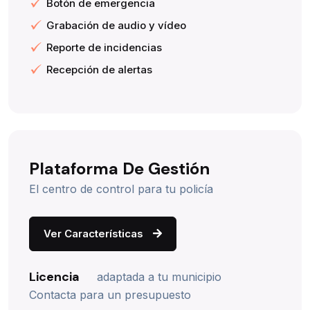
Botón de emergencia
Grabación de audio y vídeo
Reporte de incidencias
Recepción de alertas
Plataforma De Gestión
El centro de control para tu policía
Ver Características
Licencia
adaptada a tu municipio
Contacta para un presupuesto