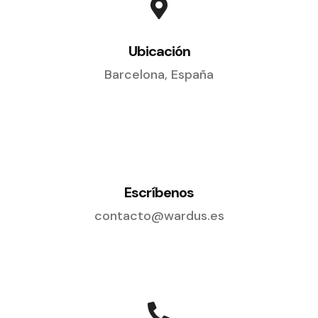
Ubicación
Barcelona, España
Escríbenos
contacto@wardus.es