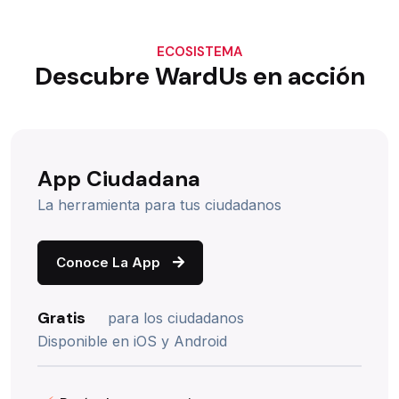
ECOSISTEMA
Descubre WardUs en acción
App Ciudadana
La herramienta para tus ciudadanos
Conoce La App
Gratis
para los ciudadanos
Disponible en iOS y Android