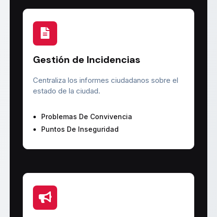
Gestión de Incidencias
Centraliza los informes ciudadanos sobre el
estado de la ciudad.
Problemas De Convivencia
Puntos De Inseguridad