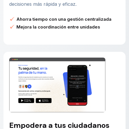
decisiones más rápida y eficaz.
Ahorra tiempo con una gestión centralizada
Mejora la coordinación entre unidades
Empodera a tus ciudadanos