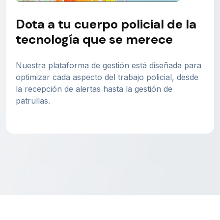
Dota a tu cuerpo policial de la
tecnología que se merece
Nuestra plataforma de gestión está diseñada para
optimizar cada aspecto del trabajo policial, desde
la recepción de alertas hasta la gestión de
patrullas.