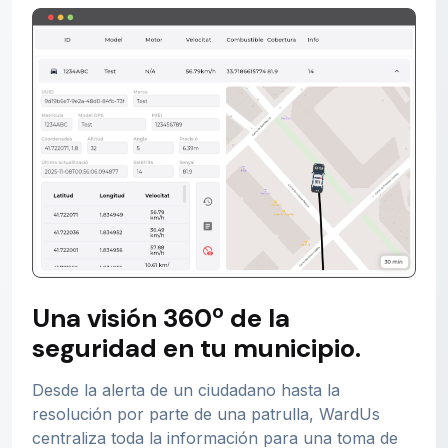
Una visión 360º de la
seguridad en tu municipio.
Desde la alerta de un ciudadano hasta la
resolución por parte de una patrulla, WardUs
centraliza toda la información para una toma de