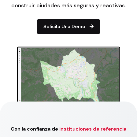
construir ciudades más seguras y reactivas.
Solicita Una Demo
Con la confianza de
instituciones de referencia