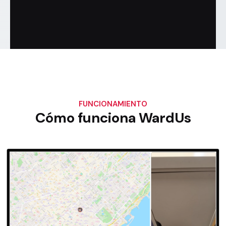
FUNCIONAMIENTO
Cómo funciona WardUs