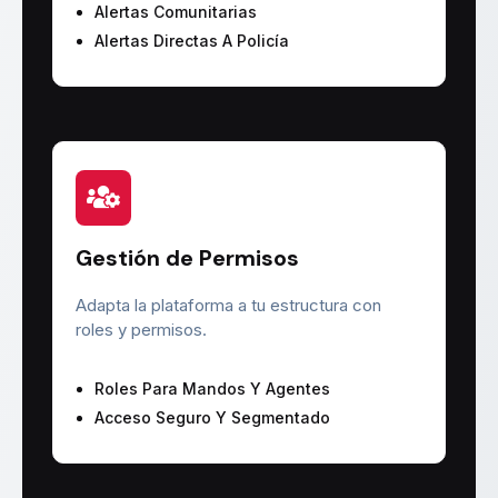
Alertas Comunitarias
Alertas Directas A Policía
Gestión de Permisos
Adapta la plataforma a tu estructura con
roles y permisos.
Roles Para Mandos Y Agentes
Acceso Seguro Y Segmentado