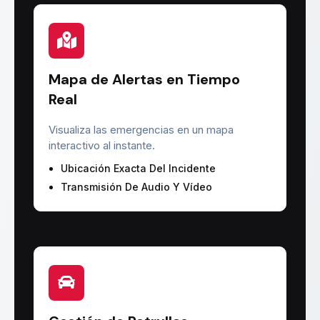
Mapa de Alertas en Tiempo
Real
Visualiza las emergencias en un mapa
interactivo al instante.
Ubicación Exacta Del Incidente
Transmisión De Audio Y Vídeo