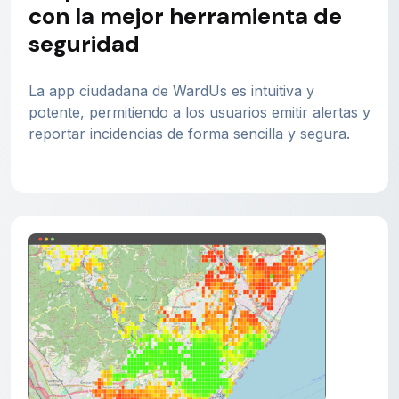
con la mejor herramienta de
seguridad
La app ciudadana de WardUs es intuitiva y
potente, permitiendo a los usuarios emitir alertas y
reportar incidencias de forma sencilla y segura.