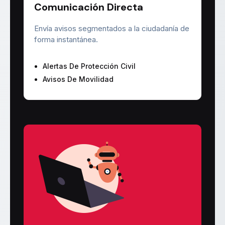
Comunicación Directa
Envía avisos segmentados a la ciudadanía de
forma instantánea.
Alertas De Protección Civil
Avisos De Movilidad