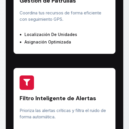
Gestión de Patrullas
Coordina tus recursos de forma eficiente
con seguimiento GPS.
Localización De Unidades
Asignación Optimizada
Filtro Inteligente de Alertas
Prioriza las alertas críticas y filtra el ruido de
forma automática.