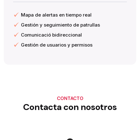
Mapa de alertas en tiempo real
Gestión y seguimiento de patrullas
Comunicació bidireccional
Gestión de usuarios y permisos
CONTACTO
Contacta con nosotros