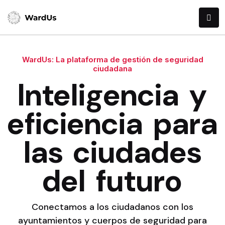
WardUs: La plataforma de gestión de seguridad
ciudadana
Inteligencia y
eficiencia para
las ciudades
del futuro
Conectamos a los ciudadanos con los
ayuntamientos y cuerpos de seguridad para